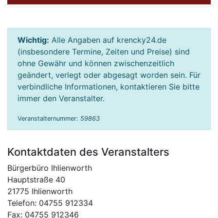
Wichtig:
Alle Angaben auf krencky24.de
(insbesondere Termine, Zeiten und Preise) sind
ohne Gewähr und können zwischenzeitlich
geändert, verlegt oder abgesagt worden sein. Für
verbindliche Informationen, kontaktieren Sie bitte
immer den Veranstalter.
Veranstalternummer:
59863
Kontaktdaten des Veranstalters
Bürgerbüro Ihlienworth
Hauptstraße 40
21775 Ihlienworth
Telefon: 04755 912334
Fax: 04755 912346