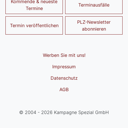
Kommende & neueste
Terminausfälle
Termine
PLZ-Newsletter
Termin veröffentlichen
abonnieren
Werben Sie mit uns!
Impressum
Datenschutz
AGB
© 2004 - 2026 Kampagne Spezial GmbH