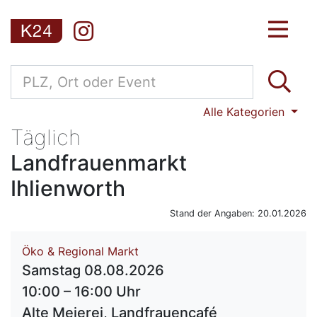
Alle Kategorien
Täglich
Landfrauenmarkt
Ihlienworth
Stand der Angaben: 20.01.2026
Öko & Regional Markt
Samstag 08.08.2026
10:00 – 16:00 Uhr
Alte Meierei, Landfrauencafé