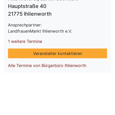
Hauptstraße 40
21775 Ihlienworth
Ansprechpartner:
LandfrauenMarkt Ihlienworth e.V.
1 weitere Termine
Veranstalter kontaktieren
Alle Termine von Bürgerbüro Ihlienworth