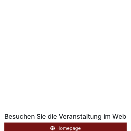
Besuchen Sie die Veranstaltung im Web
Homepage