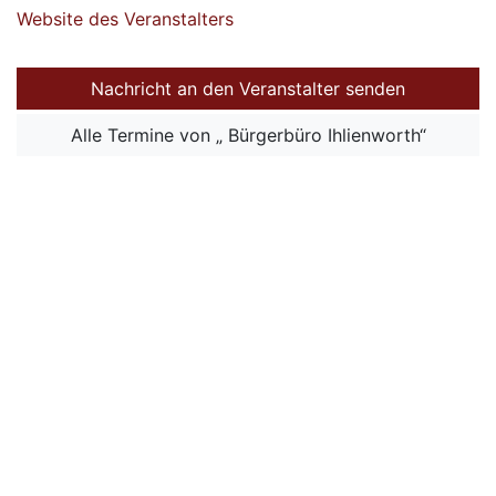
Website des Veranstalters
Nachricht an den Veranstalter senden
Alle Termine von „ Bürgerbüro Ihlienworth“