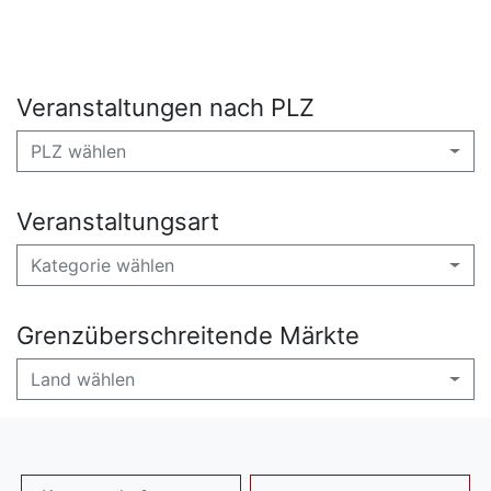
Veranstaltungen nach PLZ
PLZ wählen
Veranstaltungsart
Kategorie wählen
Grenzüberschreitende Märkte
Land wählen