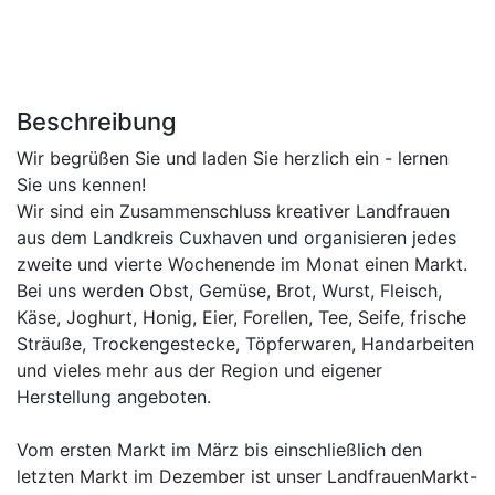
Beschreibung
Wir begrüßen Sie und laden Sie herzlich ein - lernen
Sie uns kennen!
Wir sind ein Zusammenschluss kreativer Landfrauen
aus dem Landkreis Cuxhaven und organisieren jedes
zweite und vierte Wochenende im Monat einen Markt.
Bei uns werden Obst, Gemüse, Brot, Wurst, Fleisch,
Käse, Joghurt, Honig, Eier, Forellen, Tee, Seife, frische
Sträuße, Trockengestecke, Töpferwaren, Handarbeiten
und vieles mehr aus der Region und eigener
Herstellung angeboten.
Vom ersten Markt im März bis einschließlich den
letzten Markt im Dezember ist unser LandfrauenMarkt-