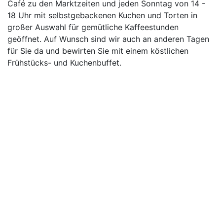
Café zu den Marktzeiten und jeden Sonntag von 14 -
18 Uhr mit selbstgebackenen Kuchen und Torten in
großer Auswahl für gemütliche Kaffeestunden
geöffnet. Auf Wunsch sind wir auch an anderen Tagen
für Sie da und bewirten Sie mit einem köstlichen
Frühstücks- und Kuchenbuffet.