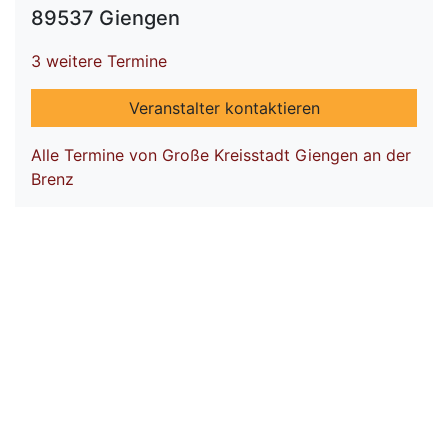
89537 Giengen
3 weitere Termine
Veranstalter kontaktieren
Alle Termine von Große Kreisstadt Giengen an der
Brenz