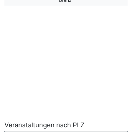
Brenz“
Veranstaltungen nach PLZ