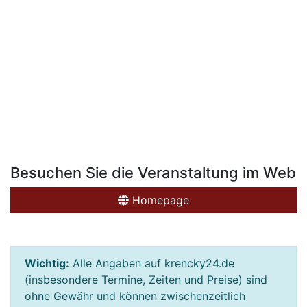
Besuchen Sie die Veranstaltung im Web
Homepage
Wichtig:
Alle Angaben auf krencky24.de
(insbesondere Termine, Zeiten und Preise) sind
ohne Gewähr und können zwischenzeitlich