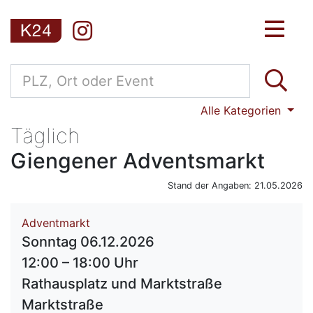
Alle Kategorien
Täglich
Giengener Adventsmarkt
Stand der Angaben: 21.05.2026
Adventmarkt
Sonntag 06.12.2026
12:00 – 18:00 Uhr
Rathausplatz und Marktstraße
Marktstraße