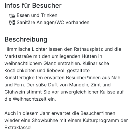
Infos für Besucher
Essen und Trinken
Sanitäre Anlagen/WC vorhanden
Beschreibung
Himmlische Lichter lassen den Rathausplatz und die
Marktstraße mit den umliegenden Hütten in
weihnachtlichem Glanz erstrahlen. Kulinarische
Köstlichkeiten und liebevoll gestaltete
Kunstfertigkeiten erwarten Besucher*innen aus Nah
und Fern. Der süße Duft von Mandeln, Zimt und
Glühwein stimmt Sie vor unvergleichlicher Kulisse auf
die Weihnachtszeit ein.
Auch in diesem Jahr erwartet die Besucher*innen
wieder eine Showbühne mit einem Kulturprogramm der
Extraklasse!