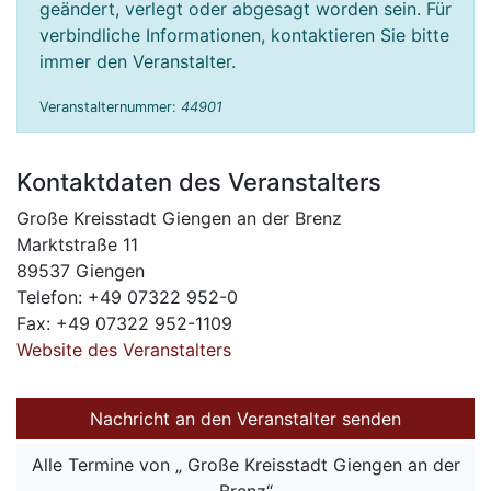
geändert, verlegt oder abgesagt worden sein. Für
verbindliche Informationen, kontaktieren Sie bitte
immer den Veranstalter.
Veranstalternummer:
44901
Kontaktdaten des Veranstalters
Große Kreisstadt Giengen an der Brenz
Marktstraße 11
89537 Giengen
Telefon: +49 07322 952-0
Fax: +49 07322 952-1109
Website des Veranstalters
Nachricht an den Veranstalter senden
Alle Termine von „ Große Kreisstadt Giengen an der