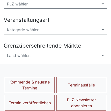
PLZ wählen
Veranstaltungsart
Kategorie wählen
Grenzüberschreitende Märkte
Land wählen
Kommende & neueste
Terminausfälle
Termine
PLZ-Newsletter
Termin veröffentlichen
abonnieren