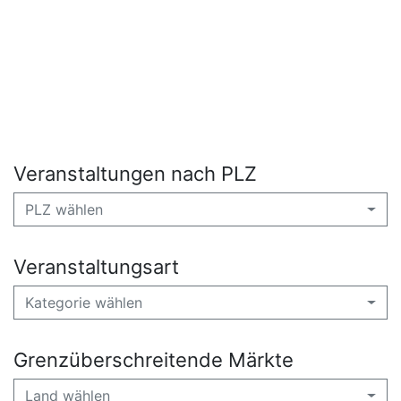
Veranstaltungen nach PLZ
PLZ wählen
Veranstaltungsart
Kategorie wählen
Grenzüberschreitende Märkte
Land wählen