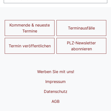
Kommende & neueste
Terminausfälle
Termine
PLZ-Newsletter
Termin veröffentlichen
abonnieren
Werben Sie mit uns!
Impressum
Datenschutz
AGB