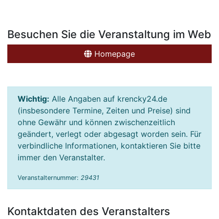
Besuchen Sie die Veranstaltung im Web
Homepage
Wichtig:
Alle Angaben auf krencky24.de
(insbesondere Termine, Zeiten und Preise) sind
ohne Gewähr und können zwischenzeitlich
geändert, verlegt oder abgesagt worden sein. Für
verbindliche Informationen, kontaktieren Sie bitte
immer den Veranstalter.
Veranstalternummer:
29431
Kontaktdaten des Veranstalters