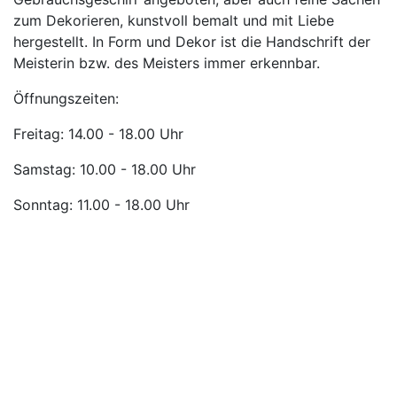
zum Dekorieren, kunstvoll bemalt und mit Liebe
hergestellt. In Form und Dekor ist die Handschrift der
Meisterin bzw. des Meisters immer erkennbar.
Öffnungszeiten:
Freitag: 14.00 - 18.00 Uhr
Samstag: 10.00 - 18.00 Uhr
Sonntag: 11.00 - 18.00 Uhr