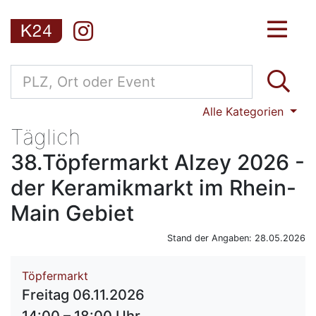
Alle Kategorien
Täglich
38.Töpfermarkt Alzey 2026 -
der Keramikmarkt im Rhein-
Main Gebiet
Stand der Angaben: 28.05.2026
Töpfermarkt
Freitag 06.11.2026