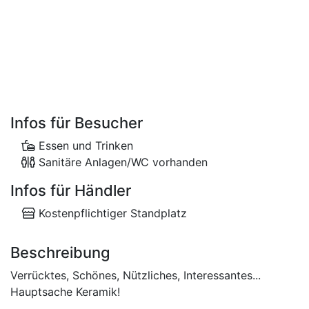
Infos für Besucher
Essen und Trinken
Sanitäre Anlagen/WC vorhanden
Infos für Händler
Kostenpflichtiger Standplatz
Beschreibung
Verrücktes, Schönes, Nützliches, Interessantes...
Hauptsache Keramik!