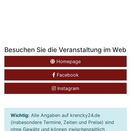
Besuchen Sie die Veranstaltung im Web
Homepage
Facebook
Instagram
Wichtig:
Alle Angaben auf krencky24.de
(insbesondere Termine, Zeiten und Preise) sind
ohne Gewähr und können zwischenzeitlich