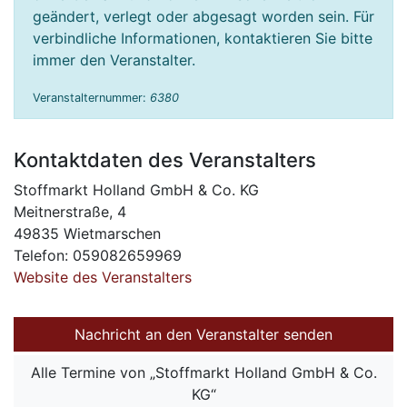
geändert, verlegt oder abgesagt worden sein. Für
verbindliche Informationen, kontaktieren Sie bitte
immer den Veranstalter.
Veranstalternummer:
6380
Kontaktdaten des Veranstalters
Stoffmarkt Holland GmbH & Co. KG
Meitnerstraße, 4
49835 Wietmarschen
Telefon: 059082659969
Website des Veranstalters
Nachricht an den Veranstalter senden
Alle Termine von „Stoffmarkt Holland GmbH & Co.
KG“