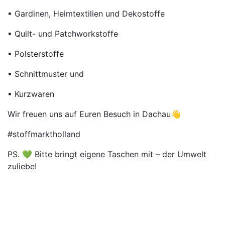
▪ Gardinen, Heimtextilien und Dekostoffe
▪ Quilt- und Patchworkstoffe
▪ Polsterstoffe
▪ Schnittmuster und
▪ Kurzwaren
Wir freuen uns auf Euren Besuch in Dachau👋
#stoffmarktholland
PS. 💚 Bitte bringt eigene Taschen mit – der Umwelt
zuliebe!