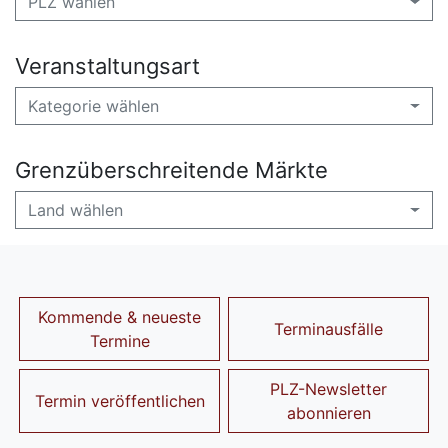
PLZ wählen
Veranstaltungsart
Kategorie wählen
Grenzüberschreitende Märkte
Land wählen
Kommende & neueste
Terminausfälle
Termine
PLZ-Newsletter
Termin veröffentlichen
abonnieren