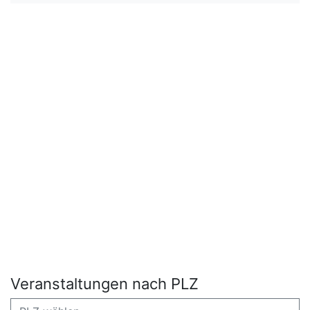
Veranstaltungen nach PLZ