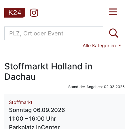
Alle Kategorien
Stoffmarkt Holland in
Dachau
Stand der Angaben: 02.03.2026
Stoffmarkt
Sonntag 06.09.2026
11:00 – 16:00 Uhr
Parkplatz InCenter