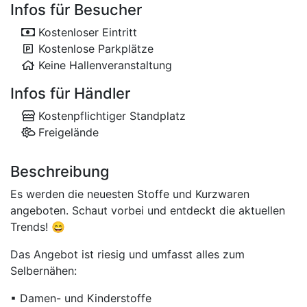
Infos für Besucher
Kostenloser Eintritt
Kostenlose Parkplätze
Keine Hallenveranstaltung
Infos für Händler
Kostenpflichtiger Standplatz
Freigelände
Beschreibung
Es werden die neuesten Stoffe und Kurzwaren
angeboten. Schaut vorbei und entdeckt die aktuellen
Trends! 😄
Das Angebot ist riesig und umfasst alles zum
Selbernähen:
▪ Damen- und Kinderstoffe