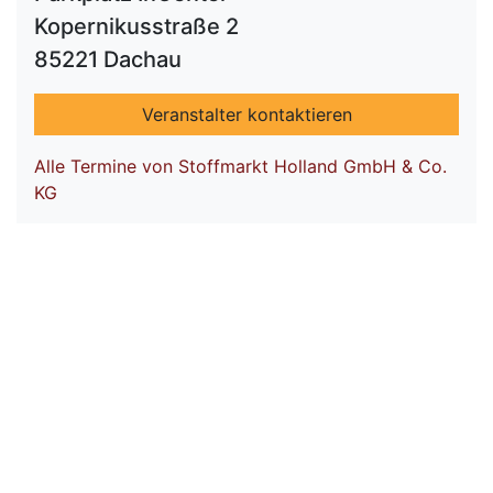
Kopernikusstraße 2
85221 Dachau
Veranstalter kontaktieren
Alle Termine von Stoffmarkt Holland GmbH & Co.
KG