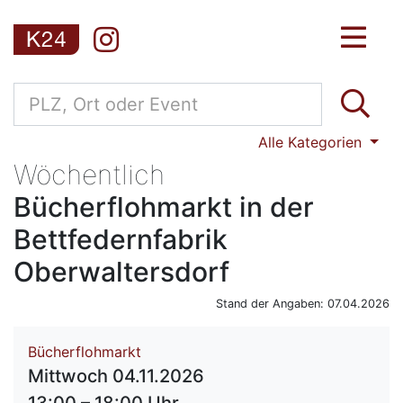
Alle Kategorien
Wöchentlich
Bücherflohmarkt in der
Bettfedernfabrik
Oberwaltersdorf
Stand der Angaben: 07.04.2026
Bücherflohmarkt
Mittwoch 04.11.2026