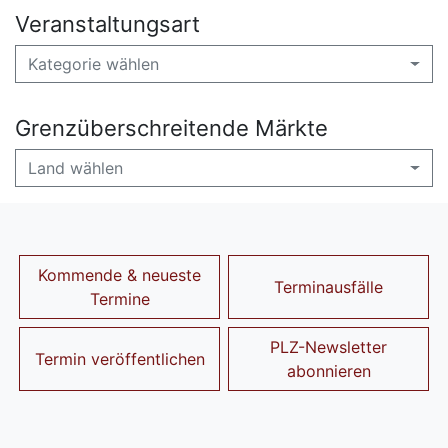
Veranstaltungsart
Kategorie wählen
Grenzüberschreitende Märkte
Land wählen
Kommende & neueste
Terminausfälle
Termine
PLZ-Newsletter
Termin veröffentlichen
abonnieren