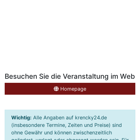
Besuchen Sie die Veranstaltung im Web
Homepage
Wichtig:
Alle Angaben auf krencky24.de
(insbesondere Termine, Zeiten und Preise) sind
ohne Gewähr und können zwischenzeitlich