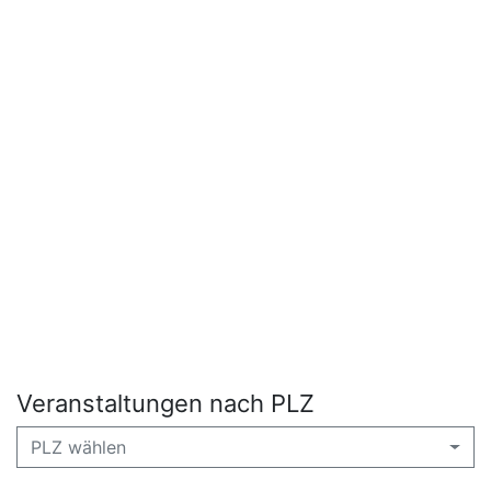
Veranstaltungen nach PLZ
PLZ wählen