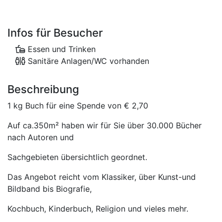
Infos für Besucher
Essen und Trinken
Sanitäre Anlagen/WC vorhanden
Beschreibung
1 kg Buch für eine Spende von € 2,70
Auf ca.350m² haben wir für Sie über 30.000 Bücher
nach Autoren und
Sachgebieten übersichtlich geordnet.
Das Angebot reicht vom Klassiker, über Kunst-und
Bildband bis Biografie,
Kochbuch, Kinderbuch, Religion und vieles mehr.