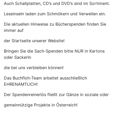
Auch Schallplatten, CD’s und DVD’s sind im Sortiment.
Leseinseln laden zum Schmökern und Verweilen ein.
Die aktuellen Hinweise zu Bücherspenden finden Sie
immer auf
der Startseite unserer Website!
Bringen Sie die Sach-Spenden bitte NUR in Kartons
oder Sackerln
die bei uns verbleiben können!
Das Buchfloh-Team arbeitet ausschließlich
EHRENAMTLICH!
Der Spendenreinerlös fließt zur Gänze in soziale oder
gemeinnützige Projekte in Österreich!