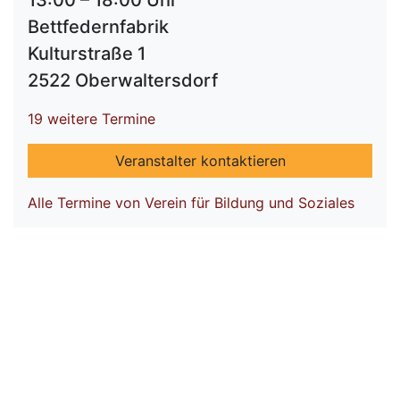
13:00 – 18:00 Uhr
Bettfedernfabrik
Kulturstraße 1
2522 Oberwaltersdorf
19 weitere Termine
Veranstalter kontaktieren
Alle Termine von Verein für Bildung und Soziales