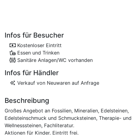
Infos für Besucher
Kostenloser Eintritt
Essen und Trinken
Sanitäre Anlagen/WC vorhanden
Infos für Händler
Verkauf von Neuwaren auf Anfrage
Beschreibung
Großes Angebot an Fossilien, Mineralien, Edelsteinen,
Edelsteinschmuck und Schmucksteinen, Therapie- und
Wellnesssteinen, Fachliteratur.
Aktionen für Kinder. Eintritt frei.