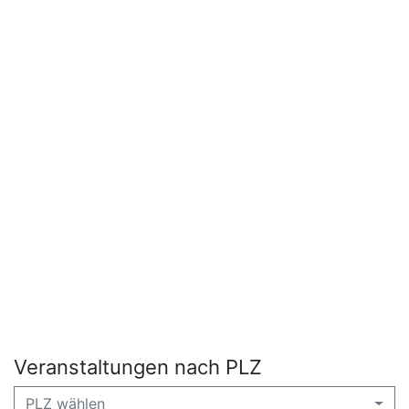
Veranstaltungen nach PLZ
PLZ wählen