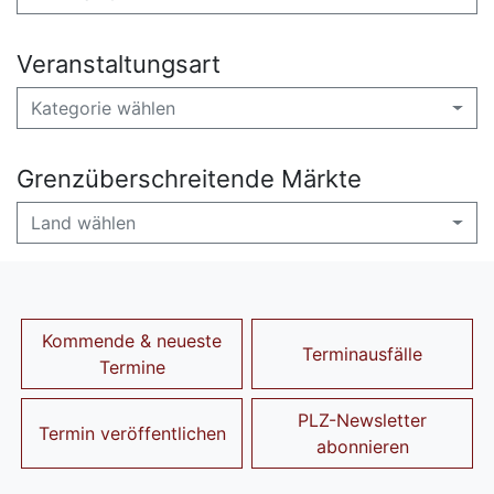
Veranstaltungsart
Kategorie wählen
Grenzüberschreitende Märkte
Land wählen
Kommende & neueste
Terminausfälle
Termine
PLZ-Newsletter
Termin veröffentlichen
abonnieren