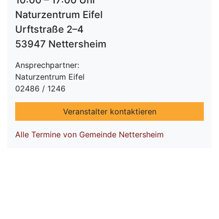
10:00 – 17:00 Uhr
Naturzentrum Eifel
Urftstraße 2–4
53947 Nettersheim
Ansprechpartner:
Naturzentrum Eifel
02486 / 1246
Veranstalter kontaktieren
Alle Termine von Gemeinde Nettersheim