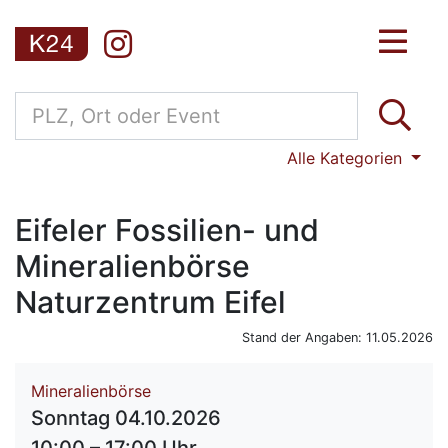
Alle Kategorien
Eifeler Fossilien- und
Mineralienbörse
Naturzentrum Eifel
Stand der Angaben: 11.05.2026
Mineralienbörse
Sonntag 04.10.2026