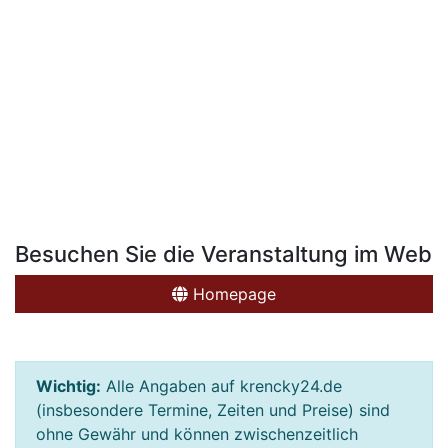
Besuchen Sie die Veranstaltung im Web
Homepage
Wichtig:
Alle Angaben auf krencky24.de
(insbesondere Termine, Zeiten und Preise) sind
ohne Gewähr und können zwischenzeitlich