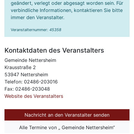
geändert, verlegt oder abgesagt worden sein. Für
verbindliche Informationen, kontaktieren Sie bitte
immer den Veranstalter.
Veranstalternummer:
45358
Kontaktdaten des Veranstalters
Gemeinde Nettersheim
Krausstraße 2
53947 Nettersheim
Telefon: 02486-203016
Fax: 02486-203048
Website des Veranstalters
Nachricht an den Veranstalter senden
Alle Termine von „ Gemeinde Nettersheim“