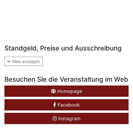
Standgeld, Preise und Ausschreibung
Alles anzeigen
Besuchen Sie die Veranstaltung im Web
Homepage
Facebook
Instagram