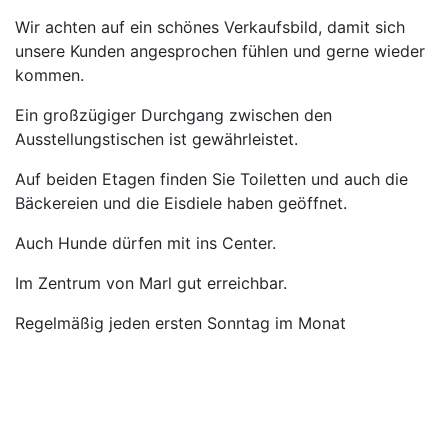
Wir achten auf ein schönes Verkaufsbild, damit sich
unsere Kunden angesprochen fühlen und gerne wieder
kommen.
Ein großzügiger Durchgang zwischen den
Ausstellungstischen ist gewährleistet.
Auf beiden Etagen finden Sie Toiletten und auch die
Bäckereien und die Eisdiele haben geöffnet.
Auch Hunde dürfen mit ins Center.
Im Zentrum von Marl gut erreichbar.
Regelmäßig jeden ersten Sonntag im Monat