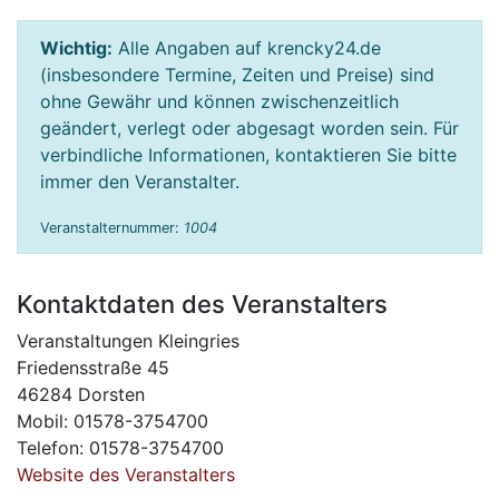
Wichtig:
Alle Angaben auf krencky24.de
(insbesondere Termine, Zeiten und Preise) sind
ohne Gewähr und können zwischenzeitlich
geändert, verlegt oder abgesagt worden sein. Für
verbindliche Informationen, kontaktieren Sie bitte
immer den Veranstalter.
Veranstalternummer:
1004
Kontaktdaten des Veranstalters
Veranstaltungen Kleingries
Friedensstraße 45
46284 Dorsten
Mobil: 01578-3754700
Telefon: 01578-3754700
Website des Veranstalters