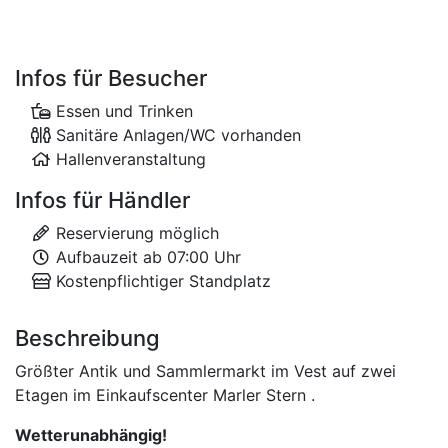
Infos für Besucher
Essen und Trinken
Sanitäre Anlagen/WC vorhanden
Hallenveranstaltung
Infos für Händler
Reservierung möglich
Aufbauzeit ab 07:00 Uhr
Kostenpflichtiger Standplatz
Beschreibung
Größter Antik und Sammlermarkt im Vest auf zwei
Etagen im Einkaufscenter Marler Stern .
Wetterunabhängig!