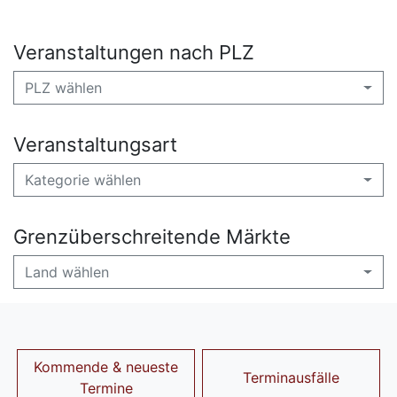
Veranstaltungen nach PLZ
PLZ wählen
Veranstaltungsart
Kategorie wählen
Grenzüberschreitende Märkte
Land wählen
Kommende & neueste
Terminausfälle
Termine