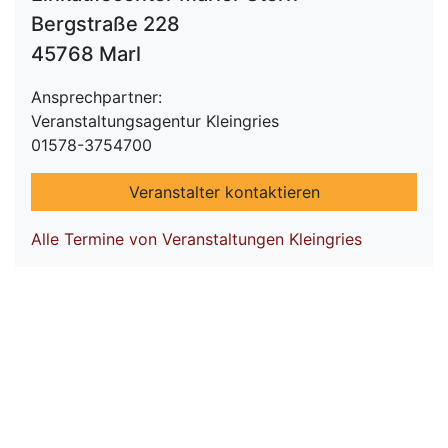
Bergstraße 228
45768 Marl
Ansprechpartner:
Veranstaltungsagentur Kleingries
01578-3754700
Veranstalter kontaktieren
Alle Termine von Veranstaltungen Kleingries