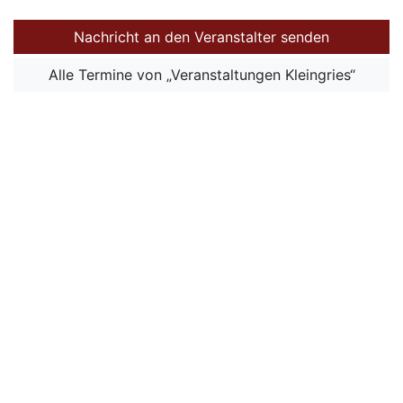
Nachricht an den Veranstalter senden
Alle Termine von „Veranstaltungen Kleingries“