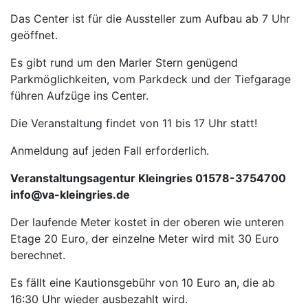
Das Center ist für die Aussteller zum Aufbau ab 7 Uhr
geöffnet.
Es gibt rund um den Marler Stern genügend
Parkmöglichkeiten, vom Parkdeck und der Tiefgarage
führen Aufzüge ins Center.
Die Veranstaltung findet von 11 bis 17 Uhr statt!
Anmeldung auf jeden Fall erforderlich.
Veranstaltungsagentur Kleingries 01578-3754700
info@va-kleingries.de
Der laufende Meter kostet in der oberen wie unteren
Etage 20 Euro, der einzelne Meter wird mit 30 Euro
berechnet.
Es fällt eine Kautionsgebühr von 10 Euro an, die ab
16:30 Uhr wieder ausbezahlt wird.