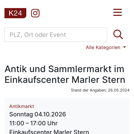
Alle Kategorien
Antik und Sammlermarkt im
Einkaufscenter Marler Stern
Stand der Angaben: 26.05.2024
Antikmarkt
Sonntag 04.10.2026
11:00 – 17:00 Uhr
Einkaufscenter Marler Stern