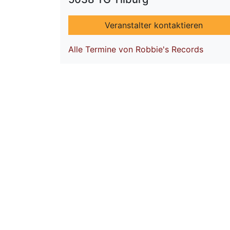
Veranstalter kontaktieren
Alle Termine von Robbie's Records