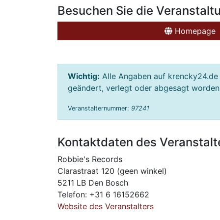
Besuchen Sie die Veranstalt
Homepage
Wichtig:
Alle Angaben auf krencky24.de 
geändert, verlegt oder abgesagt worden s
Veranstalternummer:
97241
Kontaktdaten des Veranstalt
Robbie's Records
Clarastraat 120 (geen winkel)
5211 LB Den Bosch
Telefon: +31 6 16152662
Website des Veranstalters