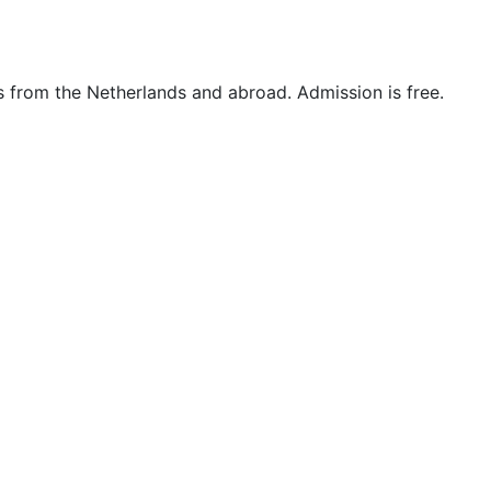
s from the Netherlands and abroad. Admission is free.