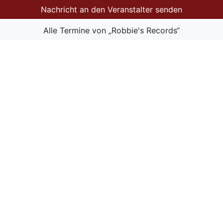
Nachricht an den Veranstalter senden
Alle Termine von „Robbie's Records“