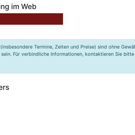
ung im Web
(insbesondere Termine, Zeiten und Preise) sind ohne Gewä
ein. Für verbindliche Informationen, kontaktieren Sie bitte
ers