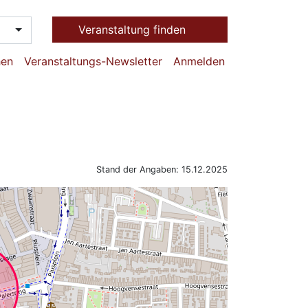
Veranstaltung finden
hen
Veranstaltungs-Newsletter
Anmelden
Stand der Angaben: 15.12.2025