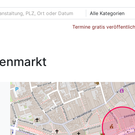
Alle Kategorien
Termine gratis veröffentlic
tenmarkt