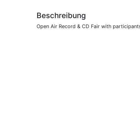
Beschreibung
Open Air Record & CD Fair with participant