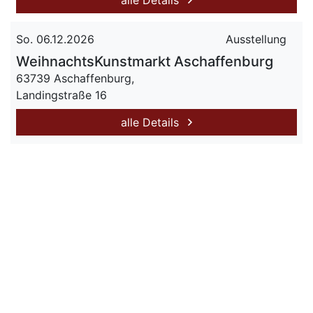
alle Details
So. 06.12.2026
Ausstellung
WeihnachtsKunstmarkt Aschaffenburg
63739 Aschaffenburg,
Landingstraße 16
alle Details