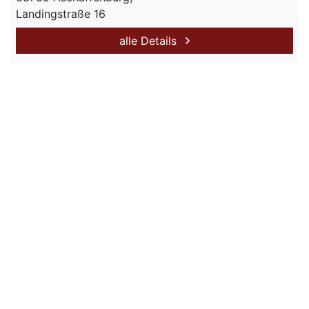
Landingstraße 16
alle Details