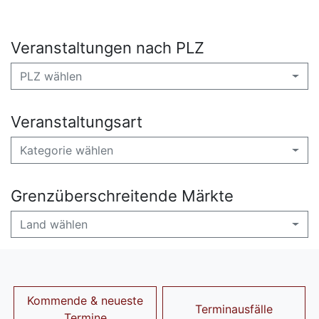
Veranstaltungen nach PLZ
PLZ wählen
Veranstaltungsart
Kategorie wählen
Grenzüberschreitende Märkte
Land wählen
Kommende & neueste
Terminausfälle
Termine