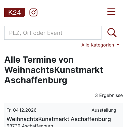
Alle Kategorien
Alle Termine von
WeihnachtsKunstmarkt
Aschaffenburg
3 Ergebnisse
Fr. 04.12.2026
Ausstellung
WeihnachtsKunstmarkt Aschaffenburg
63739 Aschaffenburg,