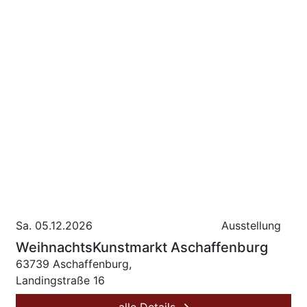
Sa. 05.12.2026
Ausstellung
WeihnachtsKunstmarkt Aschaffenburg
63739 Aschaffenburg,
Landingstraße 16