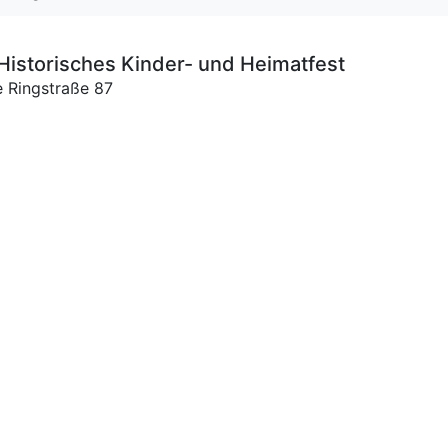
Historisches Kinder- und Heimatfest
e Ringstraße 87