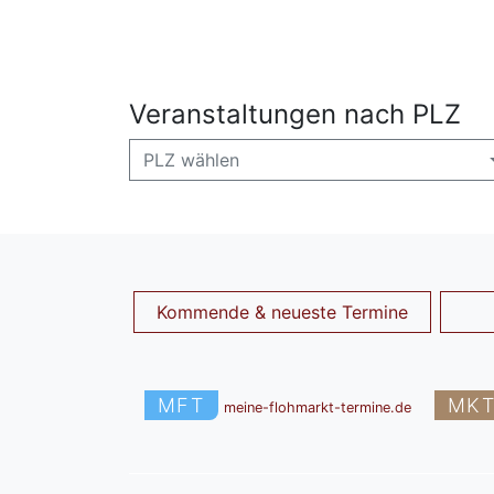
Veranstaltungen nach PLZ
PLZ wählen
Kommende & neueste Termine
MFT
MK
meine-flohmarkt-termine.de