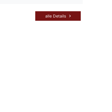
alle Details