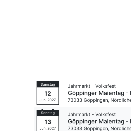
Samstag
Jahrmarkt - Volksfest
Göppinger Maientag - 
12
73033 Göppingen,
Nördlich
Jun. 2027
Sonntag
Jahrmarkt - Volksfest
Göppinger Maientag - 
13
73033 Göppingen,
Nördlich
Jun. 2027