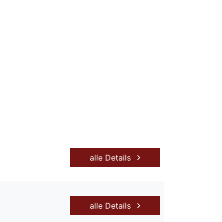
alle Details
alle Details