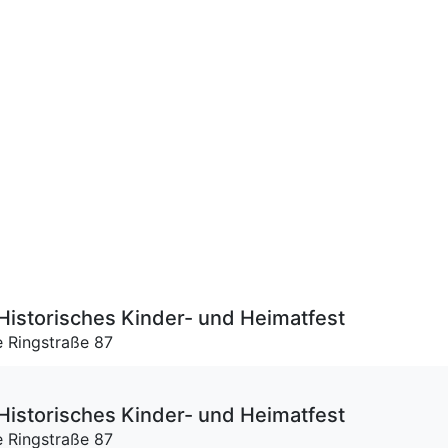
Historisches Kinder- und Heimatfest
e Ringstraße 87
Historisches Kinder- und Heimatfest
e Ringstraße 87