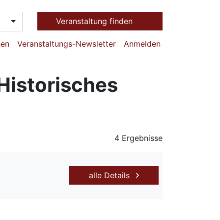
Veranstaltung finden
hen
Veranstaltungs-Newsletter
Anmelden
Historisches
4 Ergebnisse
alle Details