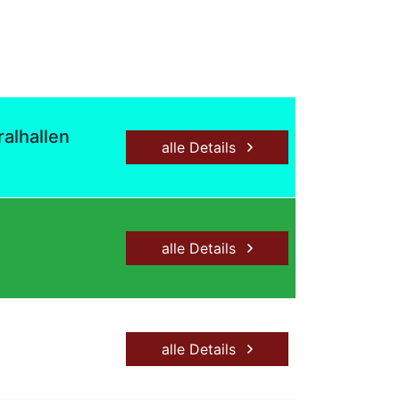
alhallen
alle Details
alle Details
alle Details