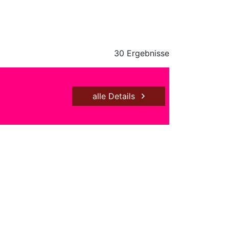
30 Ergebnisse
alle Details