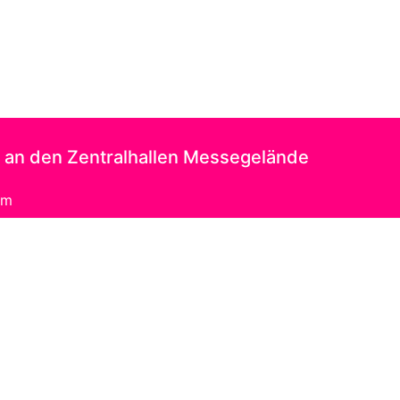
an den Zentralhallen Messegelände
mm