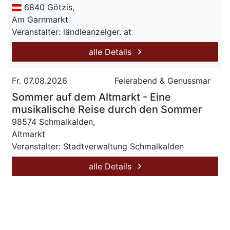
6840 Götzis,
Am Garnmarkt
Veranstalter: ländleanzeiger. at
alle Details
Fr. 07.08.2026
Feierabend & Genussmar
Sommer auf dem Altmarkt - Eine
musikalische Reise durch den Sommer
98574 Schmalkalden,
Altmarkt
Veranstalter: Stadtverwaltung Schmalkalden
alle Details