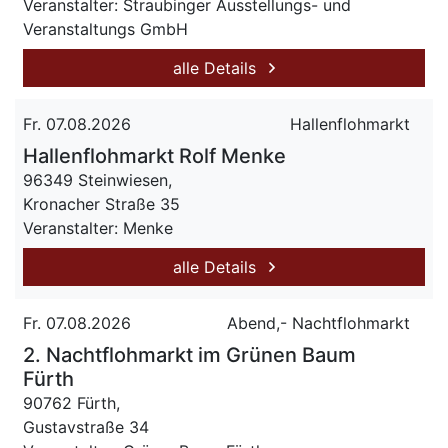
Veranstalter: Straubinger Ausstellungs- und
Veranstaltungs GmbH
alle Details
Fr. 07.08.2026
Hallenflohmarkt
Hallenflohmarkt Rolf Menke
96349 Steinwiesen,
Kronacher Straße 35
Veranstalter: Menke
alle Details
Fr. 07.08.2026
Abend,- Nachtflohmarkt
2. Nachtflohmarkt im Grünen Baum
Fürth
90762 Fürth,
Gustavstraße 34