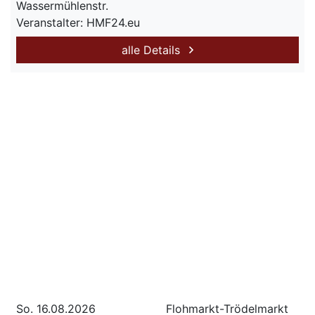
Wassermühlenstr.
Veranstalter: HMF24.eu
alle Details
So. 16.08.2026
Flohmarkt-Trödelmarkt