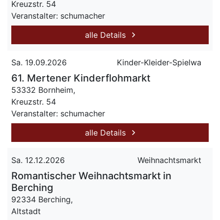
Kreuzstr. 54
Veranstalter: schumacher
alle Details
Sa. 19.09.2026
Kinder-Kleider-Spielwa
61. Mertener Kinderflohmarkt
53332 Bornheim,
Kreuzstr. 54
Veranstalter: schumacher
alle Details
Sa. 12.12.2026
Weihnachtsmarkt
Romantischer Weihnachtsmarkt in
Berching
92334 Berching,
Altstadt