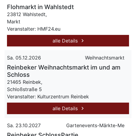
Flohmarkt in Wahlstedt
23812 Wahlstedt,
Markt
Veranstalter: HMF24.eu
alle Details
Sa. 05.12.2026
Weihnachtsmarkt
Reinbeker Weihnachtsmarkt im und am
Schloss
21465 Reinbek,
Schloßstraße 5
Veranstalter: Kulturzentrum Reinbek
alle Details
Sa. 23.10.2027
Gartenevents-Märkte-Me
Reinbeker SchlossPartie