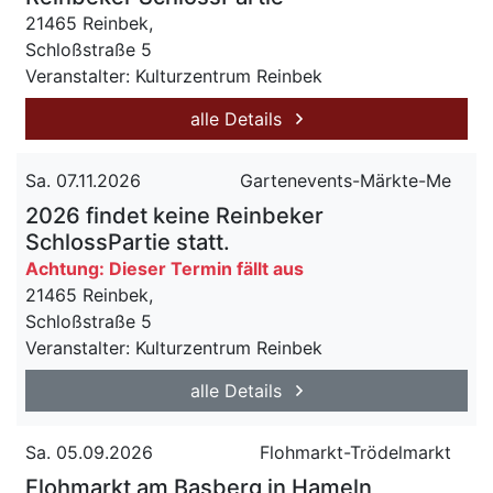
21465 Reinbek,
Schloßstraße 5
Veranstalter: Kulturzentrum Reinbek
alle Details
Sa. 07.11.2026
Gartenevents-Märkte-Me
2026 findet keine Reinbeker
SchlossPartie statt.
Achtung: Dieser Termin fällt aus
21465 Reinbek,
Schloßstraße 5
Veranstalter: Kulturzentrum Reinbek
alle Details
Sa. 05.09.2026
Flohmarkt-Trödelmarkt
Flohmarkt am Basberg in Hameln