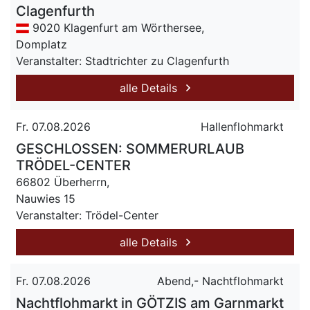
Clagenfurth
9020 Klagenfurt am Wörthersee,
Domplatz
Veranstalter: Stadtrichter zu Clagenfurth
alle Details
Fr. 07.08.2026
Hallenflohmarkt
GESCHLOSSEN: SOMMERURLAUB
TRÖDEL-CENTER
66802 Überherrn,
Nauwies 15
Veranstalter: Trödel-Center
alle Details
Fr. 07.08.2026
Abend,- Nachtflohmarkt
Nachtflohmarkt in GÖTZIS am Garnmarkt