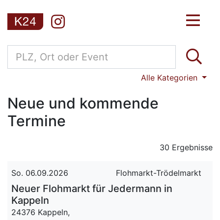
Alle Kategorien
Neue und kommende
Termine
30 Ergebnisse
So. 06.09.2026
Flohmarkt-Trödelmarkt
Neuer Flohmarkt für Jedermann in
Kappeln
24376 Kappeln,