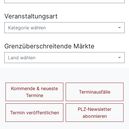
Veranstaltungsart
Kategorie wählen
Grenzüberschreitende Märkte
Land wählen
Kommende & neueste
Terminausfälle
Termine
PLZ-Newsletter
Termin veröffentlichen
abonnieren