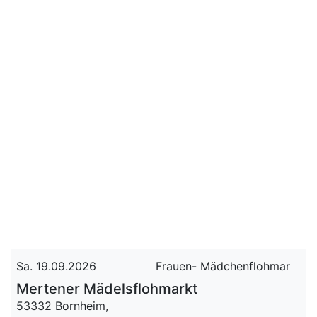
Sa. 19.09.2026
Frauen- Mädchenflohmar
Mertener Mädelsflohmarkt
53332 Bornheim,