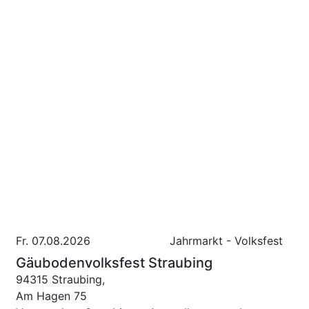
Fr. 07.08.2026
Jahrmarkt - Volksfest
Gäubodenvolksfest Straubing
94315 Straubing,
Am Hagen 75