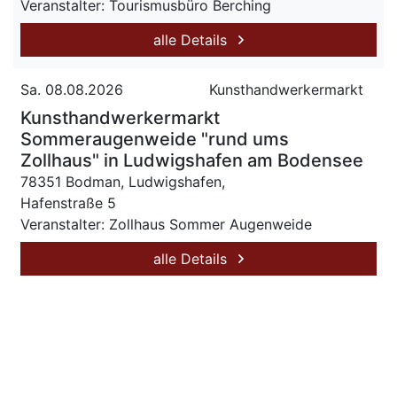
Veranstalter: Tourismusbüro Berching
alle Details
Sa. 08.08.2026
Kunsthandwerkermarkt
Kunsthandwerkermarkt
Sommeraugenweide "rund ums
Zollhaus" in Ludwigshafen am Bodensee
78351 Bodman, Ludwigshafen,
Hafenstraße 5
Veranstalter: Zollhaus Sommer Augenweide
alle Details