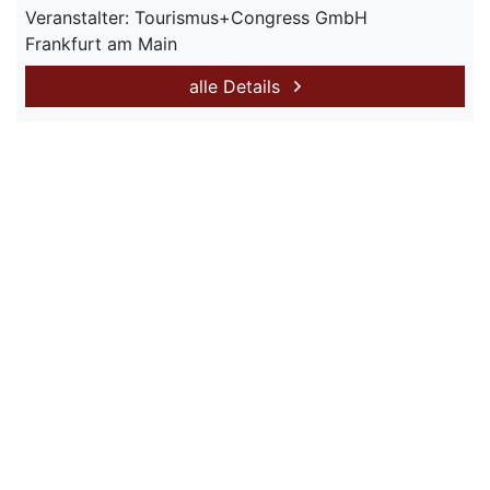
Veranstalter: Tourismus+Congress GmbH
Frankfurt am Main
alle Details